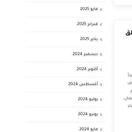
مايو 2025
فبراير 2025
لق
يناير 2025
ديسمبر 2024
أكتوبر 2024
دأ
اف
أغسطس 2024
ُمان،
يوليو 2024
اء
يونيو 2024
مايو 2024