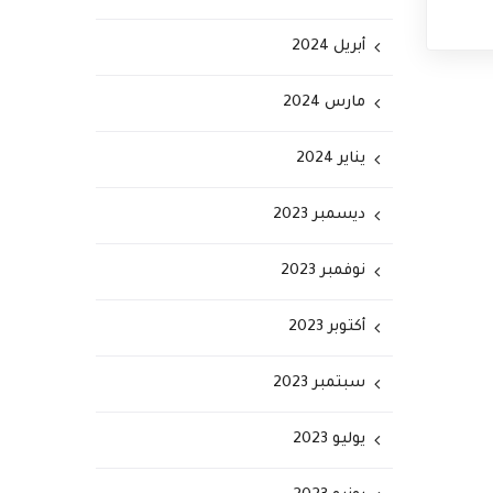
أبريل 2024
مارس 2024
يناير 2024
ديسمبر 2023
نوفمبر 2023
أكتوبر 2023
سبتمبر 2023
يوليو 2023