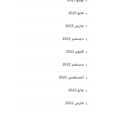
يونيو 2023
مايو 2023
مارس 2023
ديسمبر 2022
أكتوبر 2022
سبتمبر 2022
أغسطس 2022
مايو 2022
مارس 2022