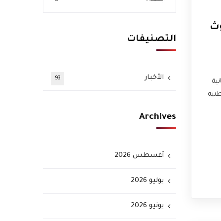
وث
التصنيفات
الأخبار
93
طانية
طنية
Archives
أغسطس 2026
يوليو 2026
يونيو 2026