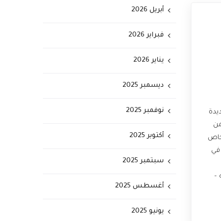
أبريل 2026
فبراير 2026
يناير 2026
ديسمبر 2025
نوفمبر 2025
ديدة
من
أكتوبر 2025
لخاص
 في
سبتمبر 2025
 –
أغسطس 2025
يونيو 2025