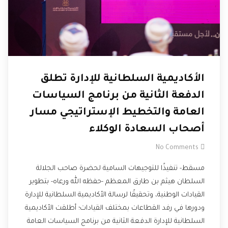
الأكاديمية السلطانية للإدارة تطلق
الدفعة الثانية من برنامج السياسات
العامة والتخطيط الإستراتيجي مسار
أصحاب السعادة الوكلاء
No Comments
مسقط- تنفيذًا للتوجيهات السامية لحضرة صاحب الجلالة
السلطان هيثم بن طارق المعظم -حفظه الله ورعاه- بتطوير
القيادات الوطنية، وتحقيقًا لرسالة الأكاديمية السلطانية للإدارة
ودورها في رفد القطاعات بمختلف القيادات؛ أطلقت الأكاديمية
السلطانية للإدارة الدفعة الثانية من برنامج السياسات العامة