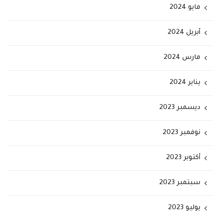
مايو 2024
أبريل 2024
مارس 2024
يناير 2024
ديسمبر 2023
نوفمبر 2023
أكتوبر 2023
سبتمبر 2023
يوليو 2023