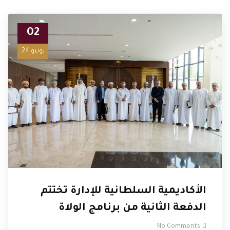
02
يونيو 24
الأكاديمية السلطانية للإدارة تختتم
الدفعة الثانية من برنامج الولاة
No Comments