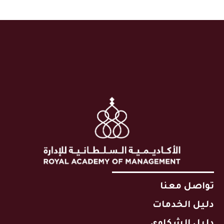
تواصل معنا
دليل الخدمات
دليل الشكاوى