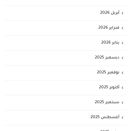
أبريل 2026
فبراير 2026
يناير 2026
ديسمبر 2025
نوفمبر 2025
أكتوبر 2025
سبتمبر 2025
أغسطس 2025