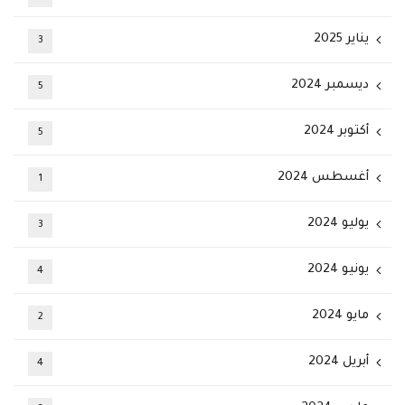
يناير 2025
3
ديسمبر 2024
5
أكتوبر 2024
5
أغسطس 2024
1
يوليو 2024
3
يونيو 2024
4
مايو 2024
2
أبريل 2024
4