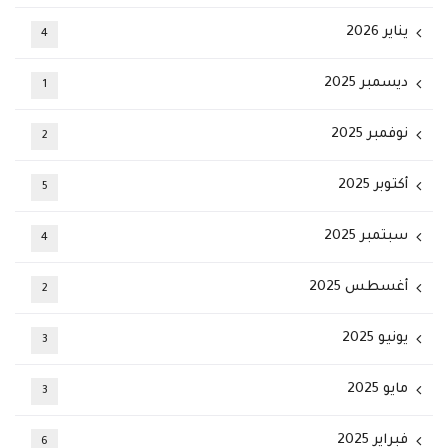
يناير 2026
4
ديسمبر 2025
1
نوفمبر 2025
2
أكتوبر 2025
5
سبتمبر 2025
4
أغسطس 2025
2
يونيو 2025
3
مايو 2025
3
فبراير 2025
6