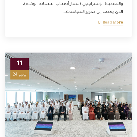
والتخطيط الإستراتيجي (مسار أصحاب السعادة الوكلاء)،
الذي يهدف إلى تعزيز السياسات…
Read More
11
يونيو 24