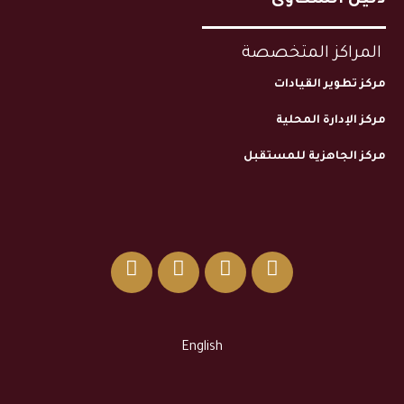
المراكز المتخصصة
مركز تطوير القيادات
مركز الإدارة المحلية
مركز الجاهزية للمستقبل
English