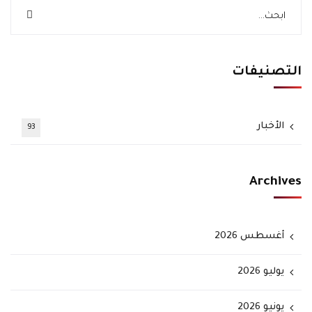
التصنيفات
الأخبار
93
Archives
أغسطس 2026
يوليو 2026
يونيو 2026