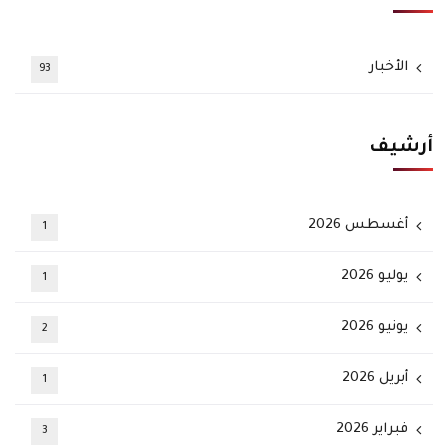
الأخبار
93
أرشيف
أغسطس 2026
1
يوليو 2026
1
يونيو 2026
2
أبريل 2026
1
فبراير 2026
3