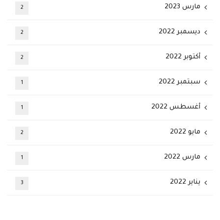
مارس 2023
2
ديسمبر 2022
2
أكتوبر 2022
2
سبتمبر 2022
1
أغسطس 2022
1
مايو 2022
2
مارس 2022
1
يناير 2022
3