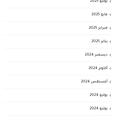
يونيو 2025
مايو 2025
فبراير 2025
يناير 2025
ديسمبر 2024
أكتوبر 2024
أغسطس 2024
يوليو 2024
يونيو 2024