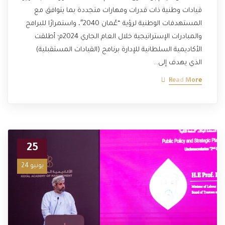
قيادات وطنية ذات قدرات ومهارات متجددة بما يتوافق مع
المستهدفات الوطنية لرؤية “عُمان 2040″، واستمرارًا للبرامج
والمبادرات الإستراتيجية خلال العام الجاري 2024م؛ أطلقت
الأكاديمية السلطانية للإدارة برنامج (القيادات المستقبلية)
الذي يهدف إلى…
Read More
25
يونيو 24