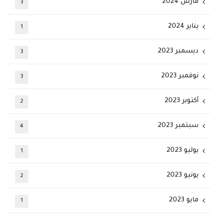
مارس 2024
3
يناير 2024
1
ديسمبر 2023
3
نوفمبر 2023
3
أكتوبر 2023
2
سبتمبر 2023
4
يوليو 2023
1
يونيو 2023
2
مايو 2023
1