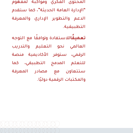
المحتوى الفكري ومواكبةً لمفهوم
“الإدارة العامة الحديثة”، كما ستقدم
الدعم والتطوير الإداري والمعرفة
التطبيقية.
تعميقًا
للاستفادة وتوافقًا مع التوجه
العالمي نحو التعليم والتدريب
الرقمي، ستوفر الأكاديمية منصة
للتعلم المدمج التطبيقي، كما
ستتعاون مع مصادر المعرفة
والمكتبات الرقمية دوليًا.