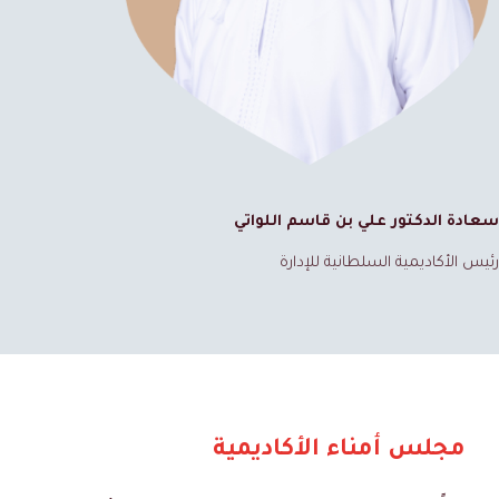
سعادة الدكتور علي بن قاسم اللواتي
رئيس الأكاديمية السلطانية للإدارة
مجلس أمناء الأكاديمية