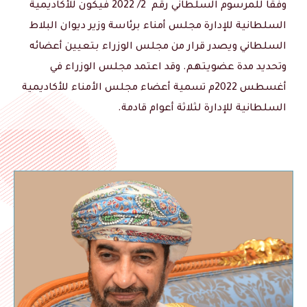
وفقًا للمرسوم السلطاني رقم 2/ 2022 فيكون للأكاديمية
السلطانية للإدارة مجلس أمناء برئاسة وزير ديوان البلاط
السلطاني ويصدر قرار من مجلس الوزراء بتعيين أعضائه
وتحديد مدة عضويتهم. وقد اعتمد مجلس الوزراء في
أغسطس 2022م تسمية أعضاء مجلس الأمناء للأكاديمية
السلطانية للإدارة لثلاثة أعوام قادمة.