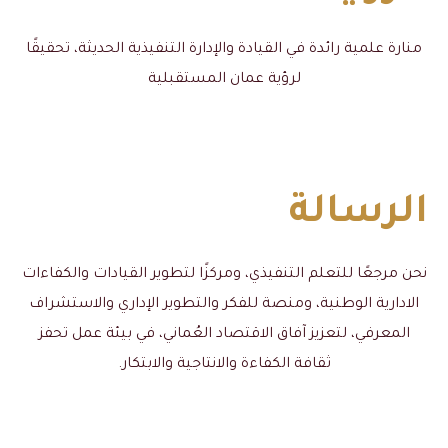
منارة علمية رائدة في القيادة والإدارة التنفيذية الحديثة، تحقيقًا
لرؤية عمان المستقبلية
الرسالة
نحن مرجعًا للتعلم التنفيذي، ومركزًا لتطوير القيادات والكفاءات
الادارية الوطنية، ومنصة للفكر والتطوير الإداري والاستشراف
المعرفي، لتعزيز آفاق الاقتصاد العُماني، في بيئة عمل تحفز
ثقافة الكفاءة والانتاجية والابتكار.