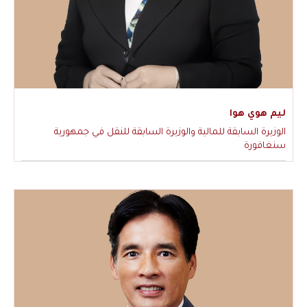
ليم هوي هوا
الوزيرة السابقة للمالية والوزيرة السابقة للنقل في جمهورية
سنغافورة