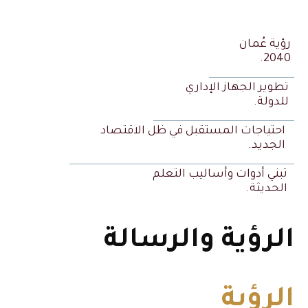
رؤية عُمان
2040.
تطوير الجهاز الإداري
للدولة.
احتياجات المستقبل في ظل الاقتصاد
الجديد.
تبني أدوات وأساليب التعلم
الحديثة.
الرؤية والرسالة
الرؤية