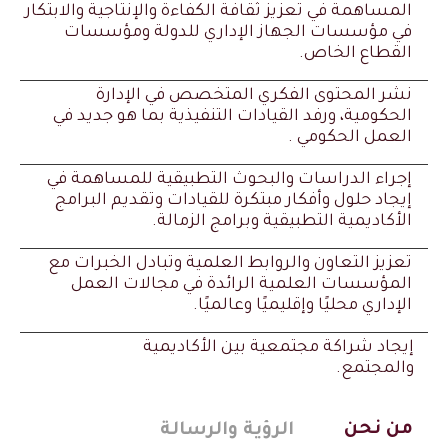
المساهمة في تعزيز ثقافة الكفاءة والإنتاجية والابتكار
في مؤسسات الجهاز الإداري للدولة ومؤسسات
القطاع الخاص.
نشر المحتوى الفكري المتخصص في الإدارة
الحكومية، ورفد القيادات التنفيذية بما هو جديد في
العمل الحكومي .
إجراء الدراسات والبحوث التطبيقية للمساهمة في
إيجاد حلول وأفكار مبتكرة للقيادات وتقديم البرامج
الأكاديمية التطبيقية وبرامج الزمالة.
تعزيز التعاون والروابط العلمية وتبادل الخبرات مع
المؤسسات العلمية الرائدة في مجالات العمل
الإداري محليًا وإقليميًا وعالميًا.
إيجاد شراكة مجتمعية بين الأكاديمية
والمجتمع.
من نحن
الرؤية والرسالة