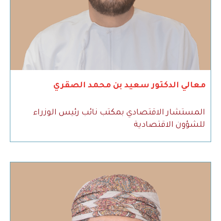
معالي الدكتور سعيد بن محمد الصقري
المستشار الاقتصادي بمكتب نائب رئيس الوزراء
للشؤون الاقتصادية