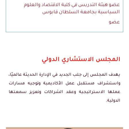
عضو هيئة التدريس في كلية الاقتصاد والعلوم
السياسية بجامعة السلطان قابوس
عضو
المجلس الاستشاري الدولي
يهدف المجلس إلى جلب الجديد في الإدارة الحديثة عالميًا،
واستشراف مستقبل عمل الأكاديمية وتوجيه مسارات
عملها الاستراتيجية وعقد الشراكات وتعزيز سمعتها
الدولية.