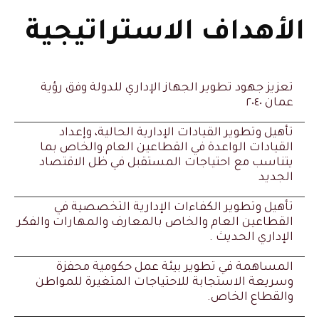
الأهداف الاستراتيجية
تعزيز جهود تطوير الجهاز الإداري للدولة وفق رؤية
عمان ٢٠٤٠
تأهيل وتطوير القيادات الإدارية الحالية، وإعداد
القيادات الواعدة في القطاعين العام والخاص بما
يتناسب مع احتياجات المستقبل في ظل الاقتصاد
الجديد
تأهيل وتطوير الكفاءات الإدارية التخصصية في
القطاعين العام والخاص بالمعارف والمهارات والفكر
الإداري الحديث .
المساهمة في تطوير بيئة عمل حكومية محفزة
وسريعة الاستجابة للاحتياجات المتغيرة للمواطن
والقطاع الخاص.