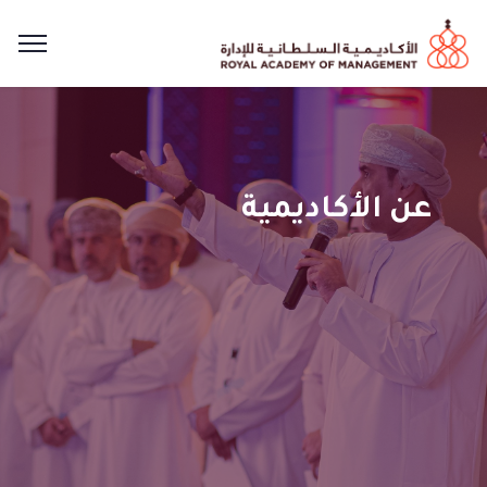
عن الأكاديمية