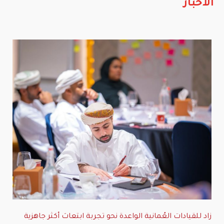
الأخبار
زاد للقيادات العُمانية الواعدة نحو تجربة ابتعاث أكثر جاهزية