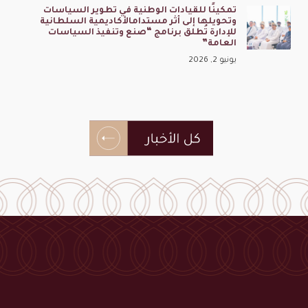
تمكينًا للقيادات الوطنية في تطوير السياسات
وتحويلها إلى أثر مستدامالأكاديمية السلطانية
للإدارة تُطلق برنامج “صنع وتنفيذ السياسات
العامة”
يونيو 2, 2026