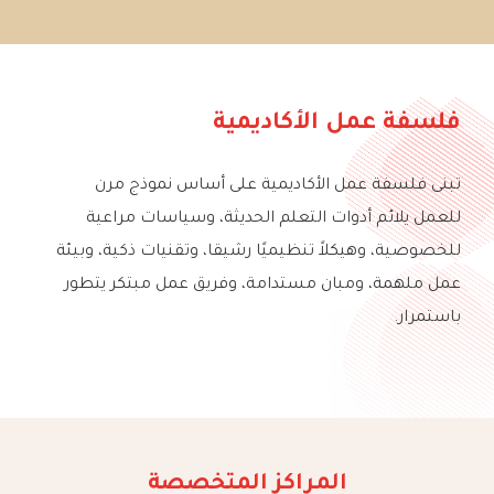
فلسفة عمل الأكاديمية
تبنى فلسفة عمل الأكاديمية على أساس نموذج مرن
للعمل يلائم أدوات التعلم الحديثة، وسياسات مراعية
للخصوصية، وهيكلاً تنظيميًا رشيقا، وتقنيات ذكية، وبيئة
عمل ملهمة، ومبان مستدامة، وفريق عمل مبتكر يتطور
باستمرار.
المراكز المتخصصة