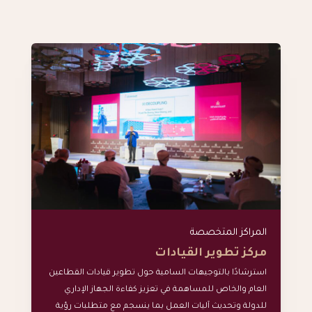
المراكز المتخصصة
مركز تطوير القيادات
استرشادًا بالتوجيهات السامية حول تطوير قيادات القطاعين
العام والخاص للمساهمة في تعزيز كفاءة الجهاز الإداري
للدولة وتحديث آليات العمل بما ينسجم مع متطلبات رؤية