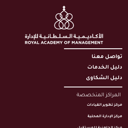
تواصل معنا
دليل الخدمات
دليل الشكاوى
المراكز المتخصصة
مركز تطوير القيادات
مركز الإدارة المحلية
مركز الجاهزية للمستقبل