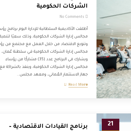
الشركات الحكومية
No Comments
أطلقت الأكاديمية السلطانية للإدارة اليوم برنامج رؤس
مجالس إدارة الشركات الحكومية، وذلك سعيًا لتنمية
وتنويع الاقتصاد من خلال العمل مع مجتمع من رؤ
مجالس إدارة الشركات الحكومية في سلطنة عُمان،
ويشارك في البرنامج عدد (35) مشاركًا من رؤساء
مجالس إدارة الشركات الحكومية، وينفذ بالشراكة مع
جهاز الاستثمار العُماني، ومعهد مجلس…
Read More
21
برنامج القيادات الاقتصادية –