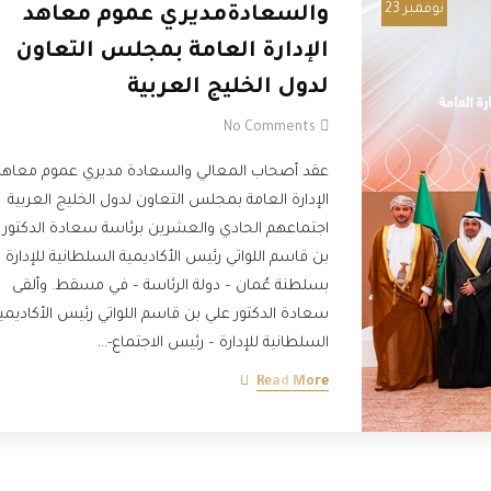
نوفمبر 23
والسعادةمديري عموم معاهد
الإدارة العامة بمجلس التعاون
لدول الخليج العربية
No Comments
عقد أصحاب المعالي والسعادة مديري عموم معاهد
الإدارة العامة بمجلس التعاون لدول الخليج العربية
اجتماعهم الحادي والعشرين برئاسة سعادة الدكتور 
بن قاسم اللواتي رئيس الأكاديمية السلطانية للإدارة
بسلطنة عُمان – دولة الرئاسة – في مسقط. وألقى
سعادة الدكتور علي بن قاسم اللواتي رئيس الأكاديمي
السلطانية للإدارة – رئيس الاجتماع-…
Read More