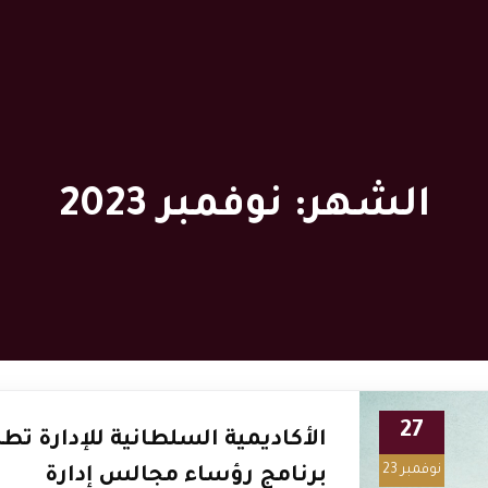
الشهر:
نوفمبر 2023
27
الأكاديمية السلطانية للإدارة تط
نوفمبر 23
برنامج رؤساء مجالس إدارة