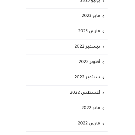
يونيو 2023
مايو 2023
مارس 2023
ديسمبر 2022
أكتوبر 2022
سبتمبر 2022
أغسطس 2022
مايو 2022
مارس 2022