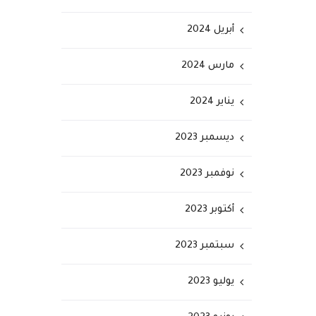
أبريل 2024
مارس 2024
يناير 2024
ديسمبر 2023
نوفمبر 2023
أكتوبر 2023
سبتمبر 2023
يوليو 2023