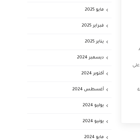
مايو 2025
فبراير 2025
يناير 2025
ديسمبر 2024
علي
أكتوبر 2024
أغسطس 2024
ة
يوليو 2024
يونيو 2024
مايو 2024