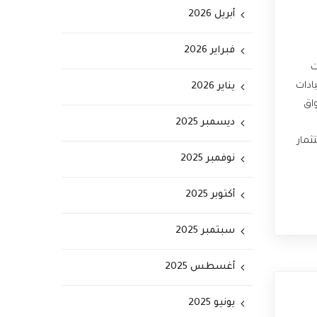
أبريل 2026
فبراير 2026
ت
ادات
يناير 2026
واق
ديسمبر 2025
ثمار
نوفمبر 2025
أكتوبر 2025
سبتمبر 2025
أغسطس 2025
يونيو 2025