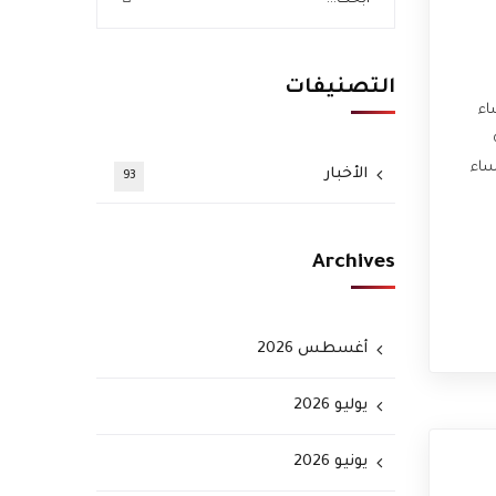
التصنيفات
اء
ساء
الأخبار
93
Archives
أغسطس 2026
يوليو 2026
يونيو 2026