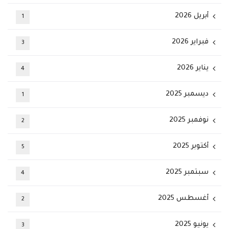
أبريل 2026
1
فبراير 2026
3
يناير 2026
4
ديسمبر 2025
1
نوفمبر 2025
2
أكتوبر 2025
5
سبتمبر 2025
4
أغسطس 2025
2
يونيو 2025
3