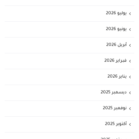
يوليو 2026
يونيو 2026
أبريل 2026
فبراير 2026
يناير 2026
ديسمبر 2025
نوفمبر 2025
أكتوبر 2025