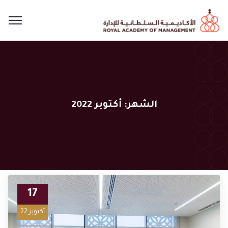
الشهر:
أكتوبر 2022
17
أكتوبر 22