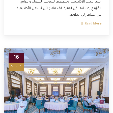
استراتيجية الأكاديمية وخططها للمرحلة المقبلة والبرامج
المُزمع إطلاقها في الفترة القادمة، والتي تسعى الأكاديمية
من خلالها إلى تطوير…
Read More
16
أكتوبر 22