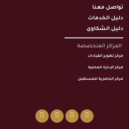
تواصل معنا
دليل الخدمات
دليل الشكاوى
المراكز المتخصصة
مركز تطوير القيادات
مركز الإدارة المحلية
مركز الجاهزية للمستقبل