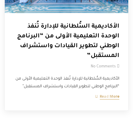
الأكاديمية السُّلطانية للإدارة تُنفذ
الوحدة التعليمية الأولى من “البرنامج
الوطني لتطوير القيادات واستشراف
المستقبل”
No Comments
الأكاديمية السُّلطانية للإدارة تُنفذ الوحدة التعليمية الأولى من
“البرنامج الوطني لتطوير القيادات واستشراف المستقبل"
Read More