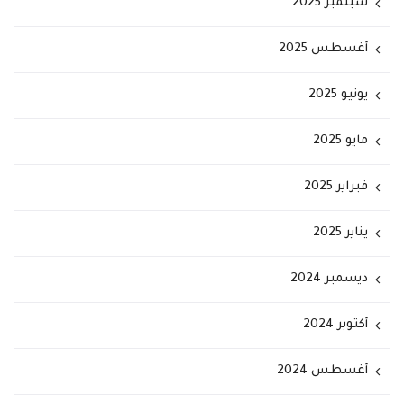
سبتمبر 2025
أغسطس 2025
يونيو 2025
مايو 2025
فبراير 2025
يناير 2025
ديسمبر 2024
أكتوبر 2024
أغسطس 2024