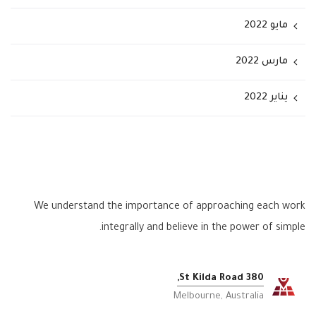
مايو 2022
مارس 2022
يناير 2022
We understand the importance of approaching each work
integrally and believe in the power of simple.
380 St Kilda Road,
Melbourne, Australia