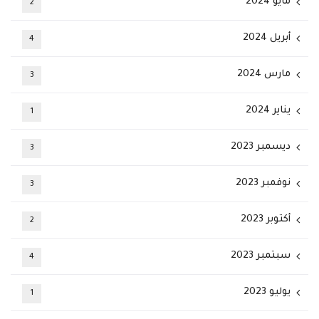
مايو 2024
2
أبريل 2024
4
مارس 2024
3
يناير 2024
1
ديسمبر 2023
3
نوفمبر 2023
3
أكتوبر 2023
2
سبتمبر 2023
4
يوليو 2023
1