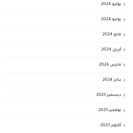
يوليو 2024
يونيو 2024
مايو 2024
أبريل 2024
مارس 2024
يناير 2024
ديسمبر 2023
نوفمبر 2023
أكتوبر 2023