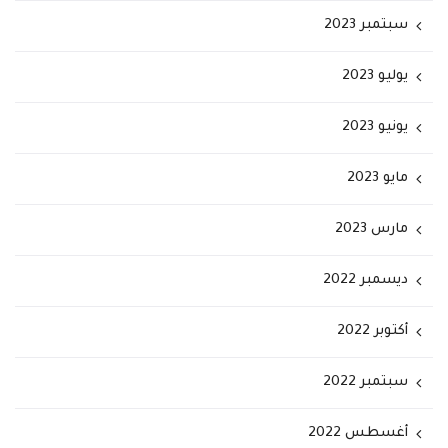
سبتمبر 2023
يوليو 2023
يونيو 2023
مايو 2023
مارس 2023
ديسمبر 2022
أكتوبر 2022
سبتمبر 2022
أغسطس 2022