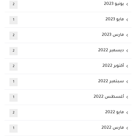
يونيو 2023
2
مايو 2023
1
مارس 2023
2
ديسمبر 2022
2
أكتوبر 2022
2
سبتمبر 2022
1
أغسطس 2022
1
مايو 2022
2
مارس 2022
1