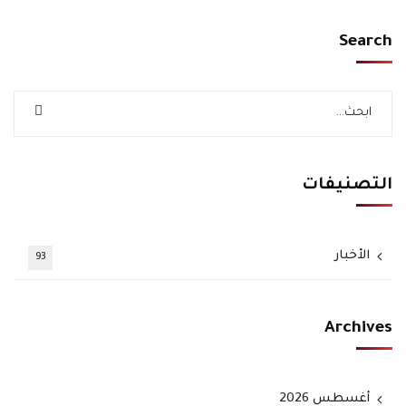
Search
التصنيفات
الأخبار
93
Archives
أغسطس 2026