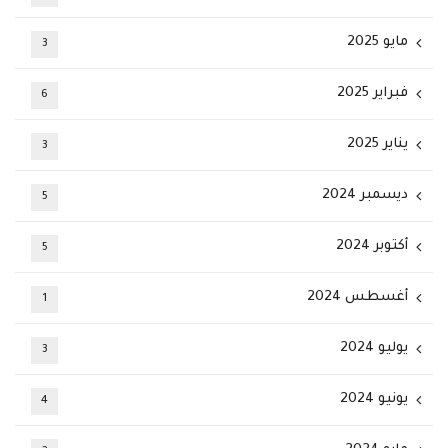
مايو 2025
3
فبراير 2025
6
يناير 2025
3
ديسمبر 2024
5
أكتوبر 2024
5
أغسطس 2024
1
يوليو 2024
3
يونيو 2024
4