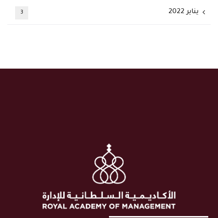
يناير 2022
3