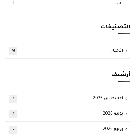
التصنيفات
الأخبار
93
أرشيف
أغسطس 2026
1
يوليو 2026
1
يونيو 2026
2